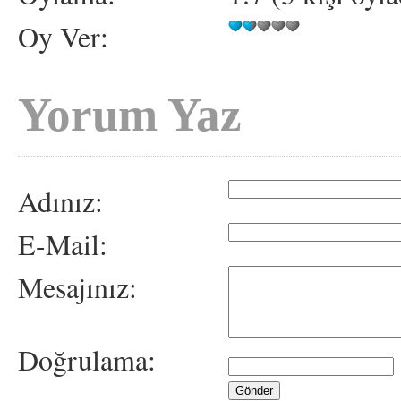
Oy Ver:
Yorum Yaz
Adınız:
E-Mail:
Mesajınız:
Doğrulama: