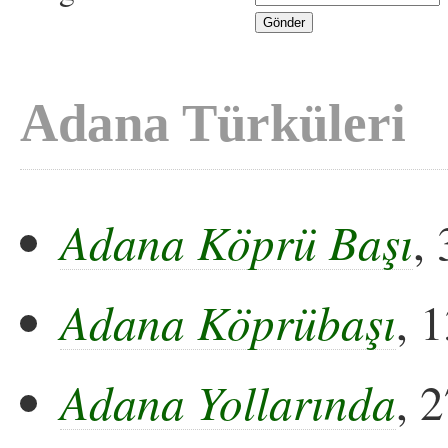
Adana Türküleri
Adana Köprü Başı
,
Adana Köprübaşı
, 
Adana Yollarında
, 