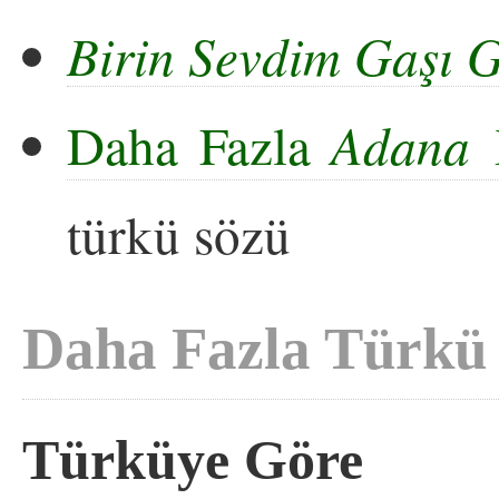
Birin Sevdim Gaşı 
Daha Fazla
Adana Y
türkü sözü
Daha Fazla Türkü
Türküye Göre