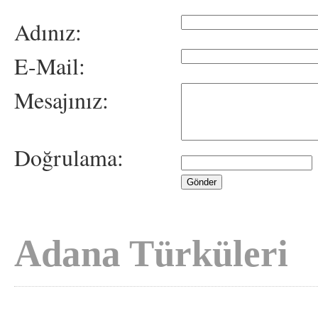
Adınız:
E-Mail:
Mesajınız:
Doğrulama:
Adana Türküleri