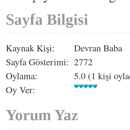
Sayfa Bilgisi
Kaynak Kişi:
Devran Baba
Sayfa Gösterimi:
2772
Oylama:
5.0 (1 kişi oyla
Oy Ver:
Yorum Yaz