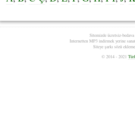
Sitemizde ücretsiz-bedava
Internetten MP3 indirmek yerine sanatç
Siteye şarkı sözü eklemek
© 2014 - 2021
Tür