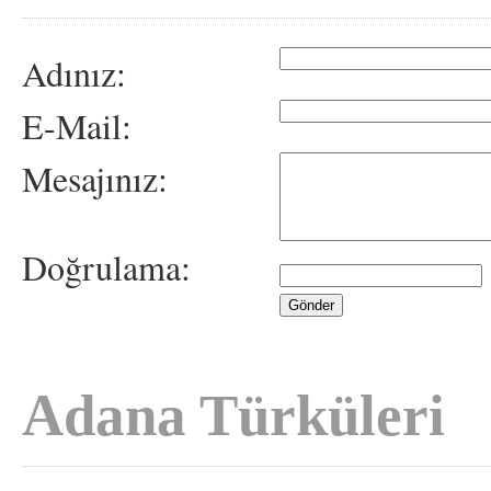
Adınız:
E-Mail:
Mesajınız:
Doğrulama:
Adana Türküleri