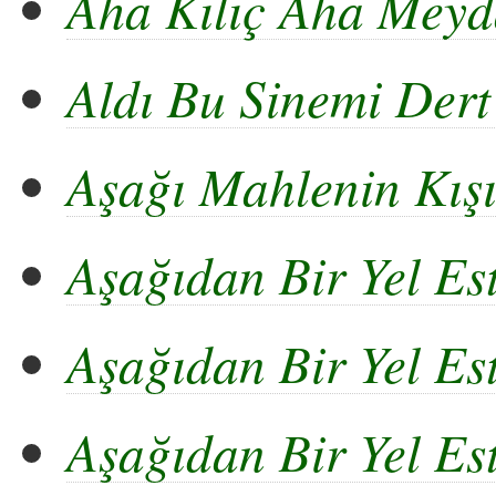
Aha Kılıç Aha Mey
Aldı Bu Sinemi Dert 
Aşağı Mahlenin Kışı
Aşağıdan Bir Yel Est
Aşağıdan Bir Yel Est
Aşağıdan Bir Yel Est