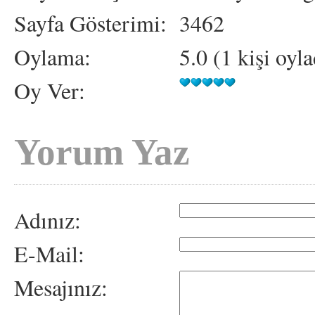
Sayfa Gösterimi:
3462
Oylama:
5.0 (1 kişi oyla
Oy Ver:
Yorum Yaz
Adınız:
E-Mail:
Mesajınız: