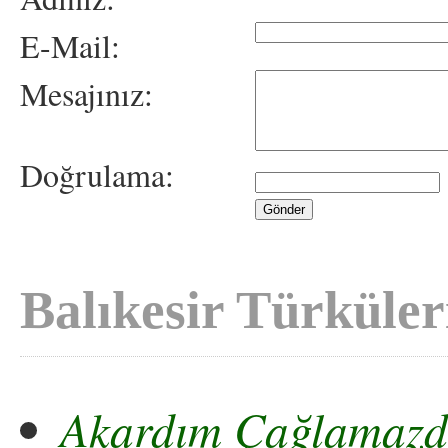
E-Mail:
Mesajınız:
Doğrulama:
Balıkesir Türküler
Akardım Çağlamaz