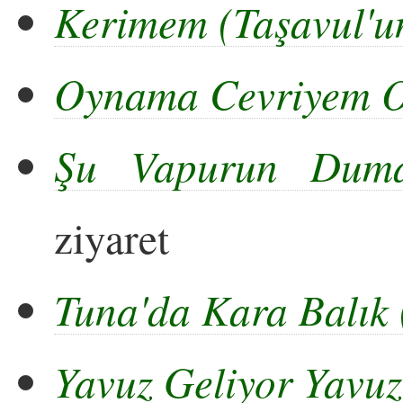
Kerimem (Taşavul'u
Oynama Cevriyem 
Şu Vapurun Dum
ziyaret
Tuna'da Kara Balık
Yavuz Geliyor Yavuz