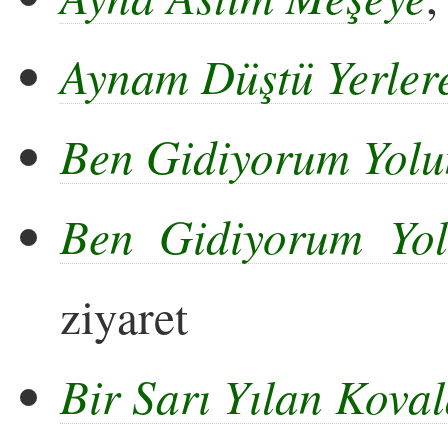
Aynam Düştü Yerler
Ben Gidiyorum Yol
Ben Gidiyorum Yo
ziyaret
Bir Sarı Yılan Kova