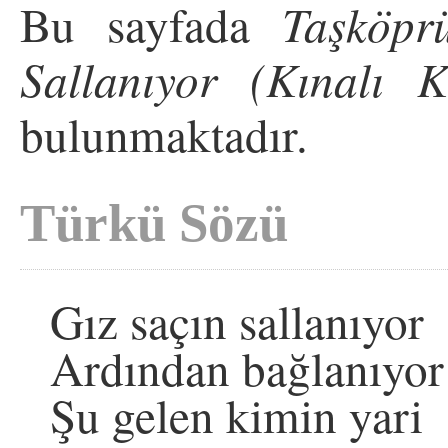
Bu sayfada
Taşköpr
Sallanıyor (Kınalı K
bulunmaktadır.
Türkü Sözü
Gız saçın sallanıyor
Ardından bağlanıyor
Şu gelen kimin yari