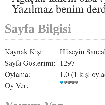
Yazılmaz benim der
Sayfa Bilgisi
Kaynak Kişi:
Hüseyin Sanca
Sayfa Gösterimi:
1297
Oylama:
1.0 (1 kişi oyla
Oy Ver: