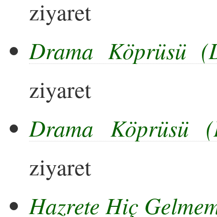
ziyaret
Drama Köprüsü (D
ziyaret
Drama Köprüsü (
ziyaret
Hazrete Hiç Gelmem