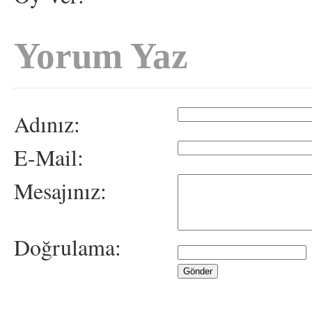
Yorum Yaz
Adınız:
E-Mail:
Mesajınız:
Doğrulama: