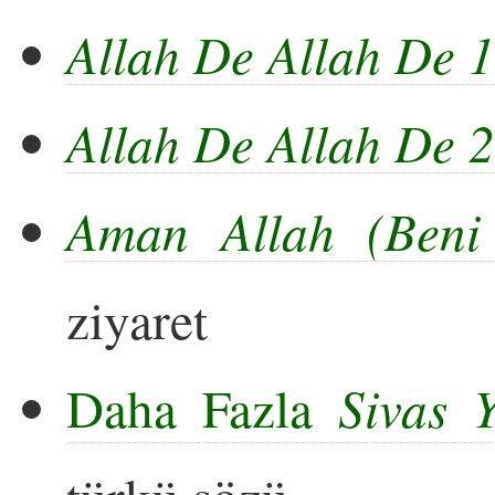
Allah De Allah De 1
Allah De Allah De 2
Aman Allah (Beni 
ziyaret
Daha Fazla
Sivas Y