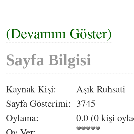
(Devamını Göster)
Sayfa Bilgisi
Kaynak Kişi:
Aşık Ruhsati
Sayfa Gösterimi:
3745
Oylama:
0.0 (0 kişi oyla
Oy Ver: