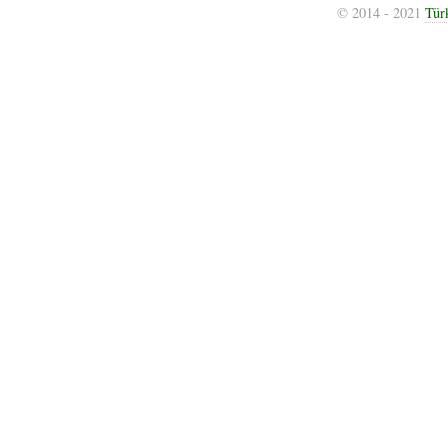
© 2014 - 2021
Tür