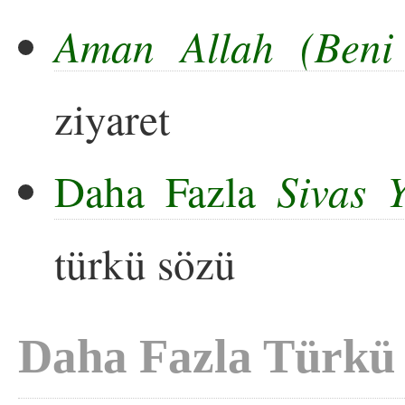
Aman Allah (Beni 
ziyaret
Daha Fazla
Sivas Y
türkü sözü
Daha Fazla Türkü