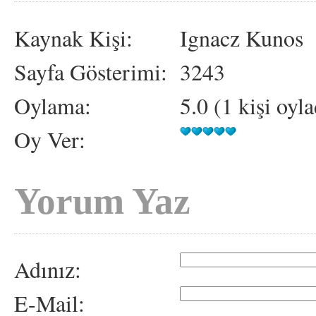
Kaynak Kişi:
Ignacz Kunos
Sayfa Gösterimi:
3243
Oylama:
5.0 (1 kişi oyla
Oy Ver:
Yorum Yaz
Adınız:
E-Mail: